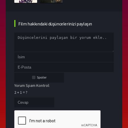
Film hakkındaki düşüncelerinizi paylaşın
Spoiler
Yorum Spam Kontrol:
2 + 1 = ?