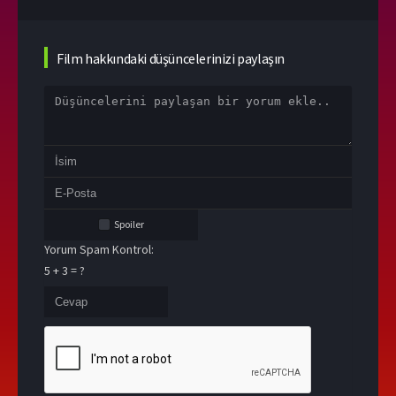
Film hakkındaki düşüncelerinizi paylaşın
Spoiler
Yorum Spam Kontrol:
5 + 3 = ?