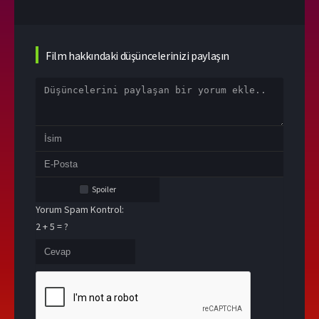
Film hakkındaki düşüncelerinizi paylaşın
Spoiler
Yorum Spam Kontrol:
2 + 5 = ?