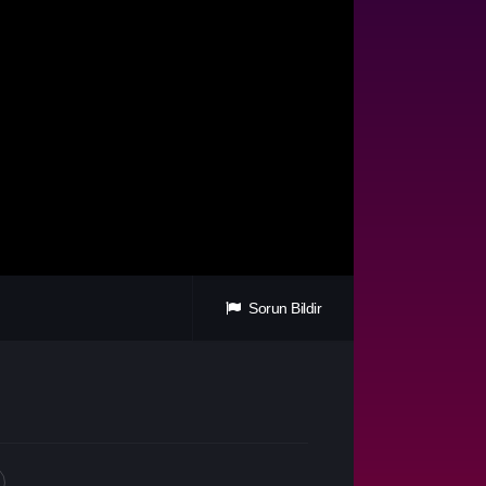
Sorun Bildir