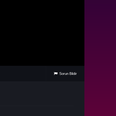
Sorun Bildir