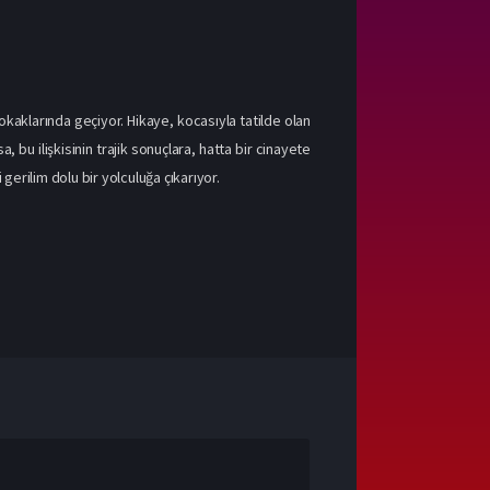
okaklarında geçiyor. Hikaye, kocasıyla tatilde olan
 bu ilişkisinin trajik sonuçlara, hatta bir cinayete
 gerilim dolu bir yolculuğa çıkarıyor.