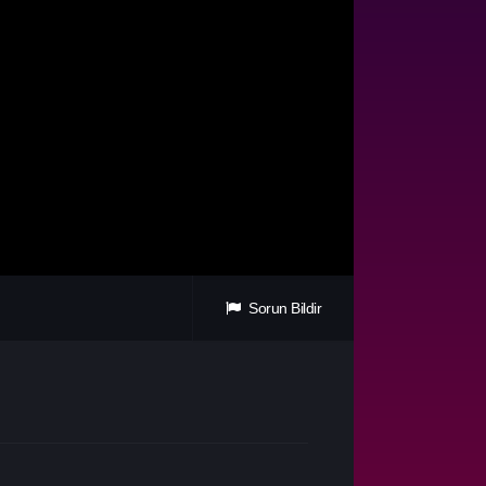
Sorun Bildir