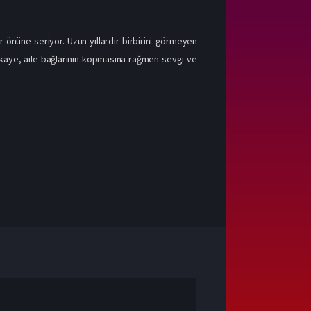
r önüne seriyor. Uzun yıllardır birbirini görmeyen
Hikaye, aile bağlarının kopmasına rağmen sevgi ve