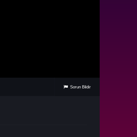
Sorun Bildir