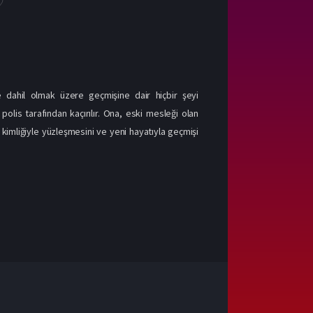
 dahil olmak üzere geçmişine dair hiçbir şeyi
olis tarafından kaçırılır. Ona, eski mesleği olan
 kimliğiyle yüzleşmesini ve yeni hayatıyla geçmişi