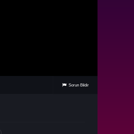
Sorun Bildir