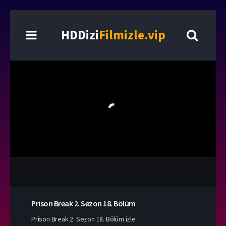
HDDizi
Filmizle.vip
Prison Break
2. Sezon
18. Bölüm
Prison Break 2. Sezon 18. Bölüm izle