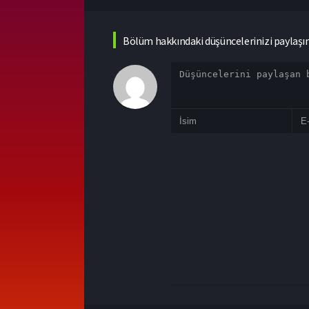
Bölüm hakkındaki düşüncelerinizi paylaşı