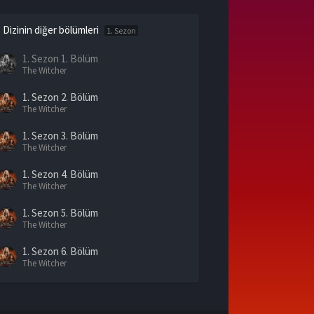
Dizinin diğer bölümleri
1. Sezon
1. Sezon
1. Bölüm
The Witcher
1. Sezon
2. Bölüm
The Witcher
1. Sezon
3. Bölüm
The Witcher
1. Sezon
4. Bölüm
The Witcher
1. Sezon
5. Bölüm
The Witcher
1. Sezon
6. Bölüm
The Witcher
1. Sezon
7. Bölüm
The Witcher