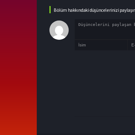
Bölüm hakkındaki düşüncelerinizi paylaşı