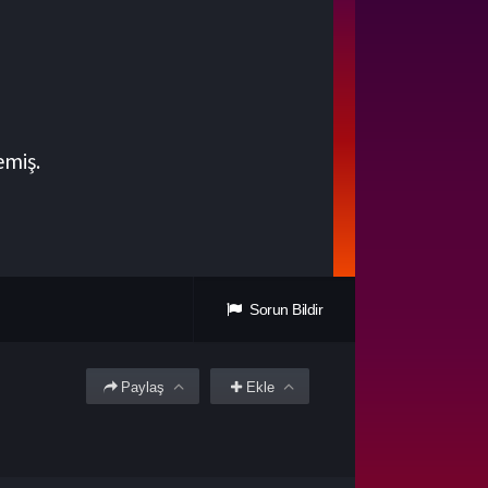
Sorun Bildir
Paylaş
Ekle