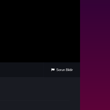
Sorun Bildir