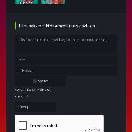
Film hakkındaki düşüncelerinizi paylaşın
Spoiler
Yorum Spam Kontrol:
4 + 3 = ?