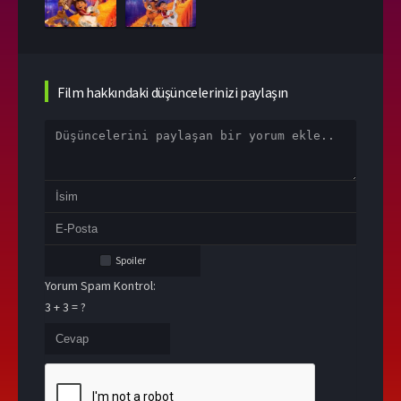
Film hakkındaki düşüncelerinizi paylaşın
Spoiler
Yorum Spam Kontrol:
3 + 3 = ?