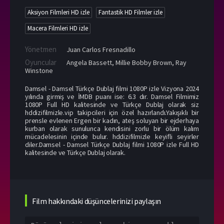
Aksiyon Filmleri HD izle
Fantastik HD Filmler izle
Macera Filmleri HD izle
Yönetmen
Juan Carlos Fresnadillo
Oyuncular
Angela Bassett
,
Millie Bobby Brown
,
Ray
Winstone
Damsel - Damsel Türkçe Dublaj filmi 1080P izle Vizyona 2024
yılında girmiş ve İMDB puanı ise: 6.3 dır. Damsel Filmimiz
1080P Full HD kalitesinde ve Türkçe Dublaj olarak siz
hddizifilmizle.vip takipcileri için özel hazırlandı.Yakışıklı bir
prensle evlenen Ergen bir kadın, ateş soluyan bir ejderhaya
kurban olarak sunulunca kendisini zorlu bir ölüm kalım
mücadelesinin içinde bulur. hddizifilmizle keyifli seyirler
diler.Damsel - Damsel Türkçe Dublaj filmi 1080P izle Full HD
kalitesinde ve Türkçe Dublaj olarak.
Film hakkındaki düşüncelerinizi paylaşın