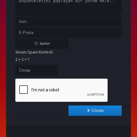
Spoiler
Yorum Spam Kontrol:
2 + 2 = ?
Gönder