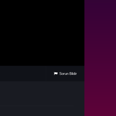
Sorun Bildir