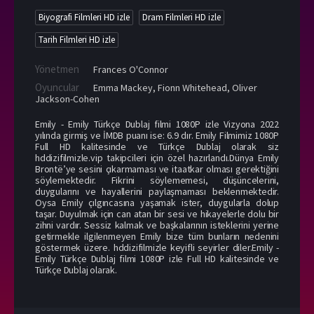
Biyografi Filmleri HD izle
Dram Filmleri HD izle
Tarih Filmleri HD izle
Yönetmen
Frances O'Connor
Oyuncular
Emma Mackey
,
Fionn Whitehead
,
Oliver
Jackson-Cohen
Emily - Emily Türkçe Dublaj filmi 1080P izle Vizyona 2022
yılında girmiş ve İMDB puanı ise: 6.9 dır. Emily Filmimiz 1080P
Full HD kalitesinde ve Türkçe Dublaj olarak siz
hddizifilmizle.vip takipcileri için özel hazırlandı.Dünya Emily
Brontë’ye sesini çıkarmaması ve itaatkar olması gerektiğini
söylemektedir. Fikrini söylememesi, düşüncelerini,
duygularını ve hayallerini paylaşmaması beklenmektedir.
Oysa Emily çılgıncasına yaşamak ister, duygularla dolup
taşar. Duyulmak için can atan bir sesi ve hikayelerle dolu bir
zihni vardır. Sessiz kalmak ve başkalarının isteklerini yerine
getirmekle ilgilenmeyen Emily bize tüm bunların nedenini
göstermek üzere. hddizifilmizle keyifli seyirler diler.Emily -
Emily Türkçe Dublaj filmi 1080P izle Full HD kalitesinde ve
Türkçe Dublaj olarak.