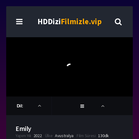
HDDizi
Filmizle.vip
Dil:
Emily
Yapım Yılı
2022
Ülke
Avustralya
Film Süresi
130dk