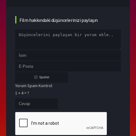
Film hakkındaki düşüncelerinizi paylaşın
Spoiler
Yorum Spam Kontrol:
1 + 4 = ?