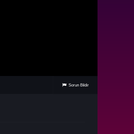
Sorun Bildir