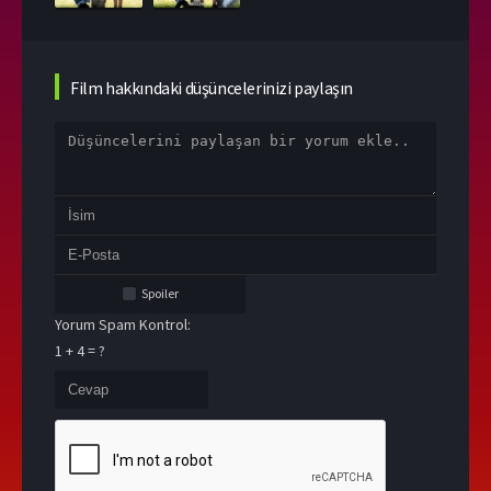
Film hakkındaki düşüncelerinizi paylaşın
Spoiler
Yorum Spam Kontrol:
1 + 4 = ?