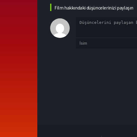
Film hakkındaki düşüncelerinizi paylaşın