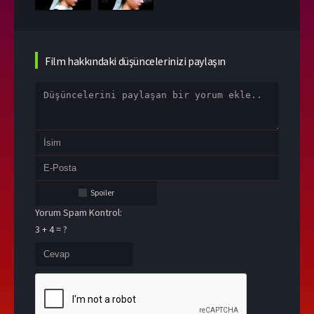
Film hakkındaki düşüncelerinizi paylaşın
Spoiler
Yorum Spam Kontrol:
3 + 4 = ?