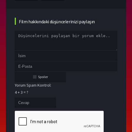
Film hakkındaki düşüncelerinizi paylaşın
Spoiler
Yorum Spam Kontrol:
4 + 3 = ?