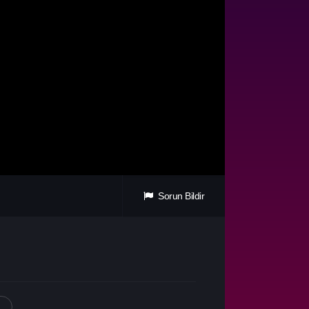
Sorun Bildir