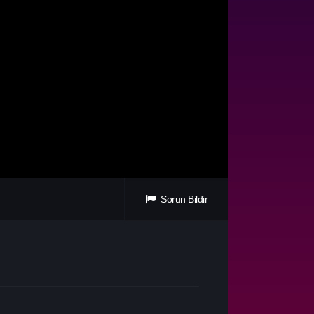
Sorun Bildir