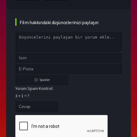
Film hakkındaki düşüncelerinizi paylaşın
Spoiler
Yorum Spam Kontrol:
3 + 1 = ?