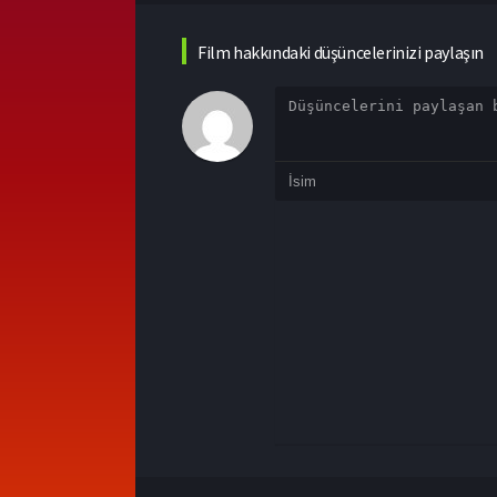
Film hakkındaki düşüncelerinizi paylaşın