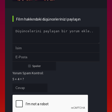
Film hakkındaki düşüncelerinizi paylaşın
Spoiler
Yorum Spam Kontrol:
5 + 4 = ?