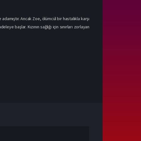
 adamıştır. Ancak Zoe, ölümcül bir hastalıkla karşı
leye başlar. Kızının sağlığı için sınırları zorlayan