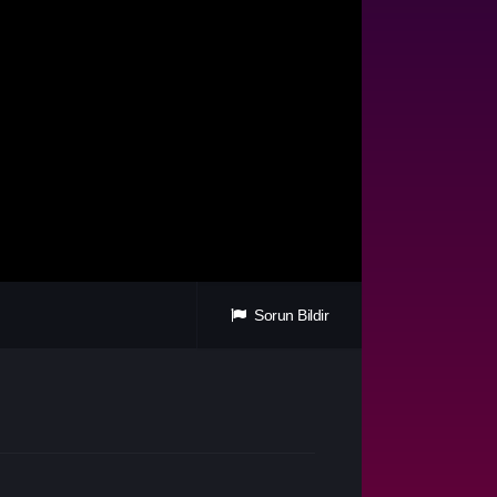
Sorun Bildir