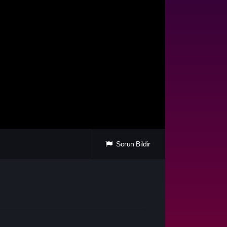
Sorun Bildir