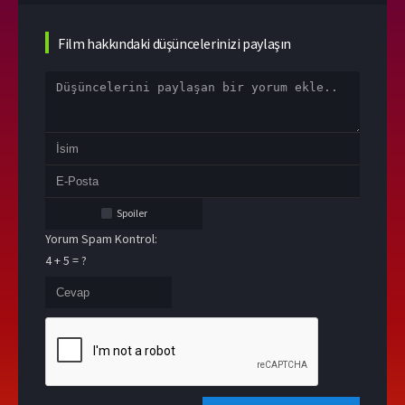
Film hakkındaki düşüncelerinizi paylaşın
Spoiler
Yorum Spam Kontrol:
4 + 5 = ?