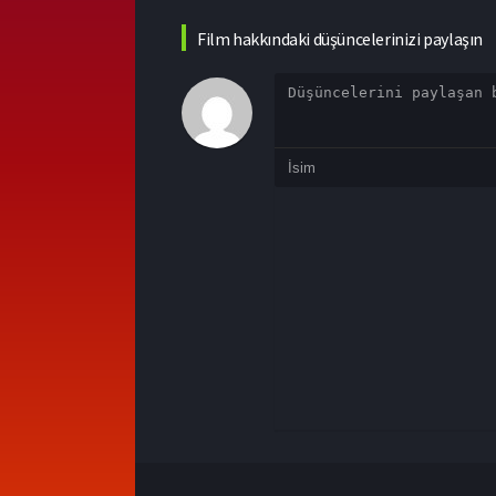
Film hakkındaki düşüncelerinizi paylaşın