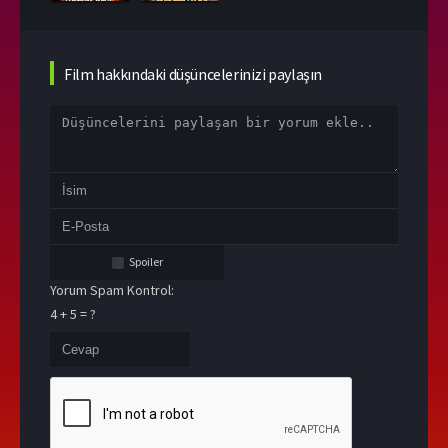
Film hakkındaki düşüncelerinizi paylaşın
Spoiler
Yorum Spam Kontrol:
4 + 5 = ?