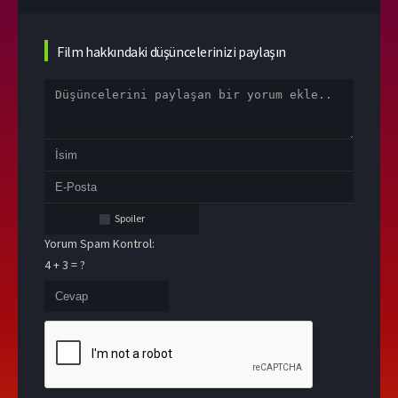
Film hakkındaki düşüncelerinizi paylaşın
Spoiler
Yorum Spam Kontrol:
4 + 3 = ?