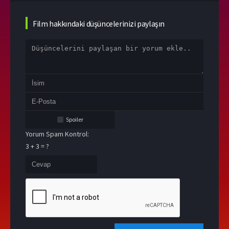
Film hakkındaki düşüncelerinizi paylaşın
Spoiler
Yorum Spam Kontrol:
3 + 3 = ?