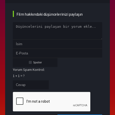
Film hakkındaki düşüncelerinizi paylaşın
Spoiler
Yorum Spam Kontrol:
1 + 1 = ?