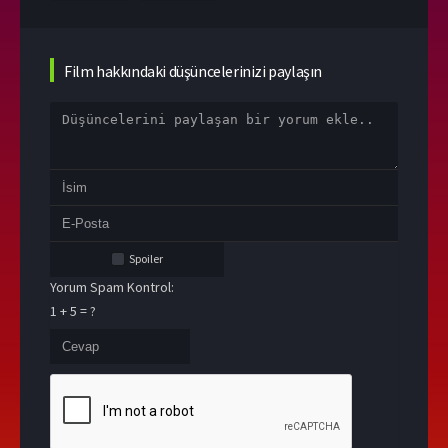
Film hakkındaki düşüncelerinizi paylaşın
Spoiler
Yorum Spam Kontrol:
1 + 5 = ?