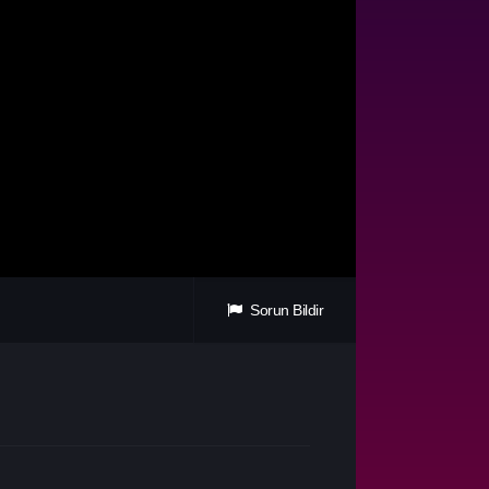
Sorun Bildir