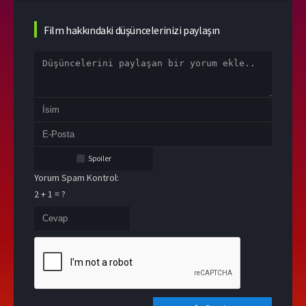
Film hakkındaki düşüncelerinizi paylaşın
Spoiler
Yorum Spam Kontrol:
2 + 1 = ?