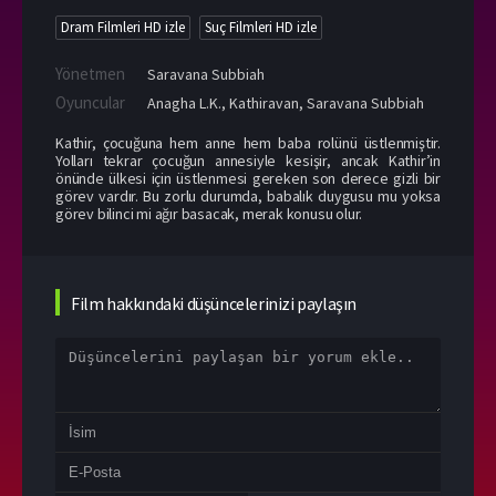
Dram Filmleri HD izle
Suç Filmleri HD izle
Yönetmen
Saravana Subbiah
Oyuncular
Anagha L.K.
,
Kathiravan
,
Saravana Subbiah
Kathir, çocuğuna hem anne hem baba rolünü üstlenmiştir.
Yolları tekrar çocuğun annesiyle kesişir, ancak Kathir’in
önünde ülkesi için üstlenmesi gereken son derece gizli bir
görev vardır. Bu zorlu durumda, babalık duygusu mu yoksa
görev bilinci mi ağır basacak, merak konusu olur.
Film hakkındaki düşüncelerinizi paylaşın