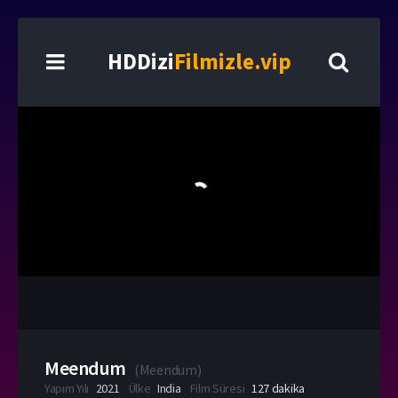
HDDizi
Filmizle.vip
Meendum
(
Meendum
)
Yapım Yılı
2021
Ülke
India
Film Süresi
127 dakika