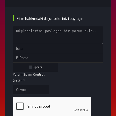
Film hakkındaki düşüncelerinizi paylaşın
Spoiler
Yorum Spam Kontrol:
2 + 2 = ?