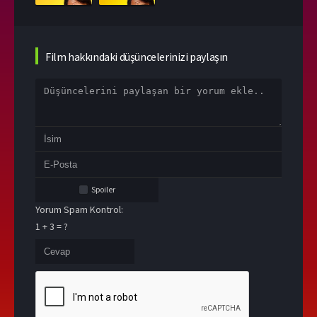
Film hakkındaki düşüncelerinizi paylaşın
Spoiler
Yorum Spam Kontrol:
1 + 3 = ?