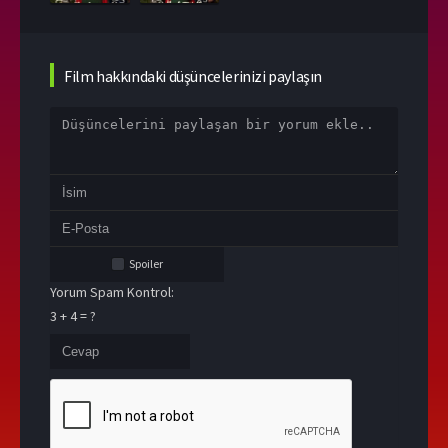
Film hakkındaki düşüncelerinizi paylaşın
Spoiler
Yorum Spam Kontrol:
3 + 4 = ?