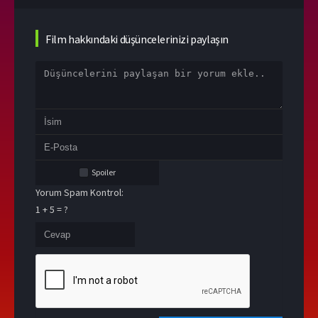
Film hakkındaki düşüncelerinizi paylaşın
Spoiler
Yorum Spam Kontrol:
1 + 5 = ?