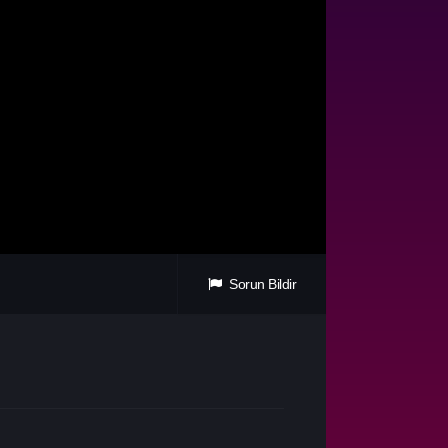
Sorun Bildir