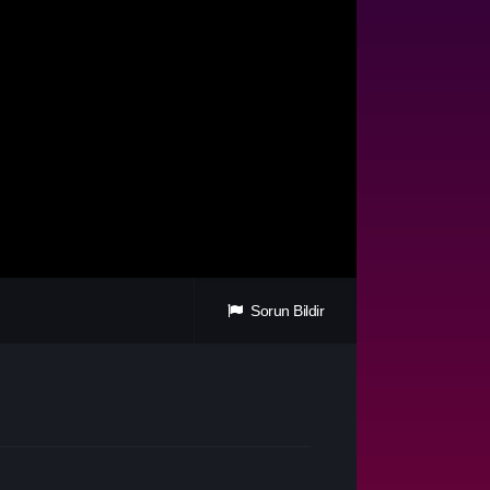
Sorun Bildir