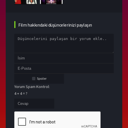
Film hakkındaki düşüncelerinizi paylaşın
Spoiler
Yorum Spam Kontrol:
4 + 4 = ?