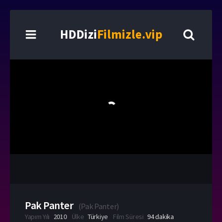
HDDizi
Filmizle.vip
Pak Panter
(
Pak Panter
)
Yapım Yılı
2010
Ülke
Türkiye
Film Süresi
94 dakika