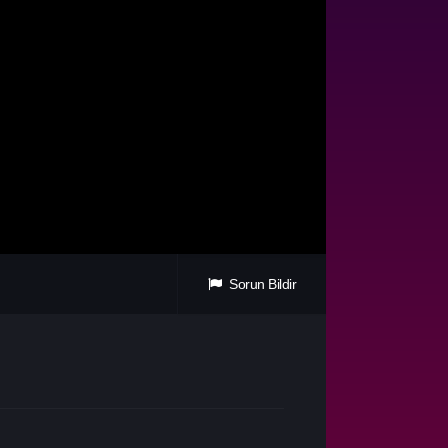
Sorun Bildir