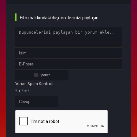
Film hakkındaki düşüncelerinizi paylaşın
Spoiler
Yorum Spam Kontrol:
5 + 5 = ?